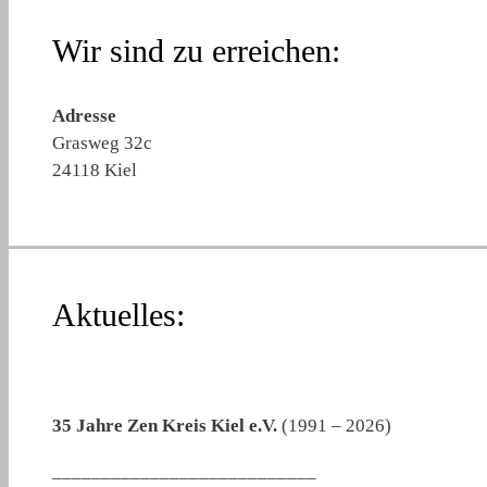
Wir sind zu erreichen:
Adresse
Grasweg 32c
24118 Kiel
Aktuelles:
35 Jahre Zen Kreis Kiel e.V.
(1991 – 2026)
___________________________