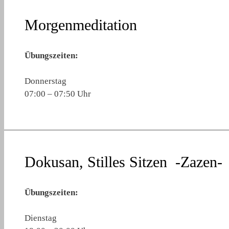
Morgenmeditation
Übungszeiten:
Donnerstag
07:00 – 07:50 Uhr
Dokusan, Stilles Sitzen -Zazen-
Übungszeiten:
Dienstag