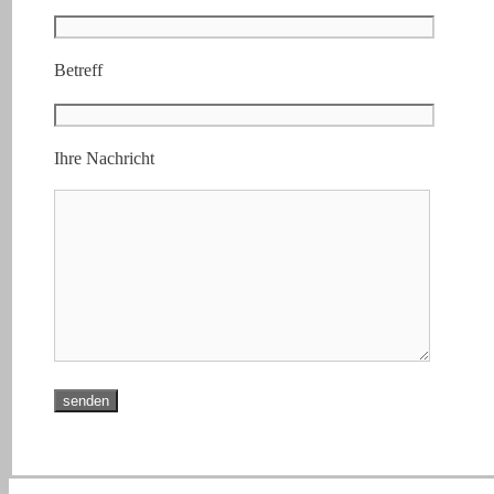
Betreff
Ihre Nachricht