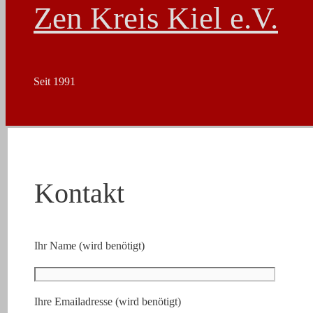
Zen Kreis Kiel e.V.
Seit 1991
Kontakt
Ihr Name (wird benötigt)
Ihre Emailadresse (wird benötigt)