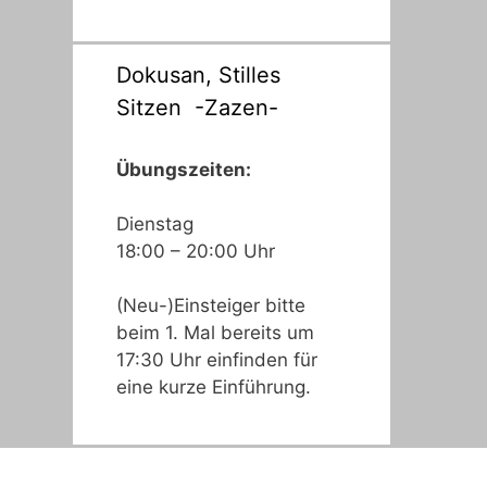
Dokusan, Stilles
Sitzen -Zazen-
Übungszeiten:
Dienstag
18:00 – 20:00 Uhr
(Neu-)Einsteiger bitte
beim 1. Mal bereits um
17:30 Uhr einfinden für
eine kurze Einführung.